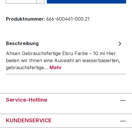
Produktnummer:
666-600461-000.21
Beschreibung
Ahsen Gebrauchsfertige Ebru Farbe – 10 ml Hier
bieten wir Ihnen eine Auswahl an wasserbasierten,
gebrauchsfertige…
Mehr
Service-Hotline
KUNDENSERVICE