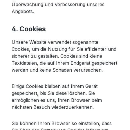
Überwachung und Verbesserung unseres
Angebots.
4. Cookies
Unsere Website verwendet sogenannte
Cookies, um die Nutzung für Sie effizienter und
sicherer zu gestalten. Cookies sind kleine
Textdateien, die auf Ihrem Endgerät gespeichert
werden und keine Schäden verursachen.
Einige Cookies bleiben auf Ihrem Gerät
gespeichert, bis Sie diese löschen. Sie
ermöglichen es uns, Ihren Browser beim
nächsten Besuch wiederzuerkennen.
Sie können Ihren Browser so einstellen, dass