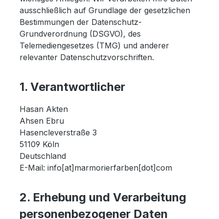
ausschließlich auf Grundlage der gesetzlichen
Bestimmungen der Datenschutz-
Grundverordnung (DSGVO), des
Telemediengesetzes (TMG) und anderer
relevanter Datenschutzvorschriften.
1. Verantwortlicher
Hasan Akten
Ahsen Ebru
Hasencleverstraße 3
51109 Köln
Deutschland
E-Mail: info[at]marmorierfarben[dot]com
2. Erhebung und Verarbeitung
personenbezogener Daten