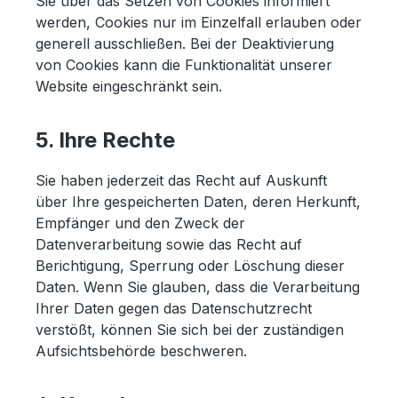
Sie über das Setzen von Cookies informiert
werden, Cookies nur im Einzelfall erlauben oder
generell ausschließen. Bei der Deaktivierung
von Cookies kann die Funktionalität unserer
Website eingeschränkt sein.
5. Ihre Rechte
Sie haben jederzeit das Recht auf Auskunft
über Ihre gespeicherten Daten, deren Herkunft,
Empfänger und den Zweck der
Datenverarbeitung sowie das Recht auf
Berichtigung, Sperrung oder Löschung dieser
Daten. Wenn Sie glauben, dass die Verarbeitung
Ihrer Daten gegen das Datenschutzrecht
verstößt, können Sie sich bei der zuständigen
Aufsichtsbehörde beschweren.