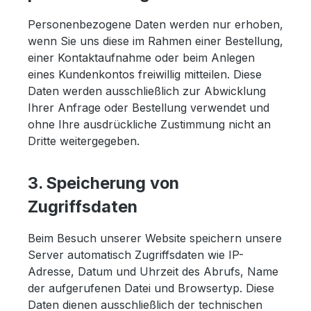
Personenbezogene Daten werden nur erhoben,
wenn Sie uns diese im Rahmen einer Bestellung,
einer Kontaktaufnahme oder beim Anlegen
eines Kundenkontos freiwillig mitteilen. Diese
Daten werden ausschließlich zur Abwicklung
Ihrer Anfrage oder Bestellung verwendet und
ohne Ihre ausdrückliche Zustimmung nicht an
Dritte weitergegeben.
3. Speicherung von
Zugriffsdaten
Beim Besuch unserer Website speichern unsere
Server automatisch Zugriffsdaten wie IP-
Adresse, Datum und Uhrzeit des Abrufs, Name
der aufgerufenen Datei und Browsertyp. Diese
Daten dienen ausschließlich der technischen