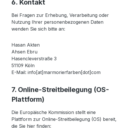
6. Kontakt
Bei Fragen zur Erhebung, Verarbeitung oder
Nutzung Ihrer personenbezogenen Daten
wenden Sie sich bitte an:
Hasan Akten
Ahsen Ebru
Hasencleverstraße 3
51109 Köln
E-Mail: info[at]marmorierfarben[dot]com
7. Online-Streitbeilegung (OS-
Plattform)
Die Europäische Kommission stellt eine
Plattform zur Online-Streitbeilegung (OS) bereit,
die Sie hier finden: