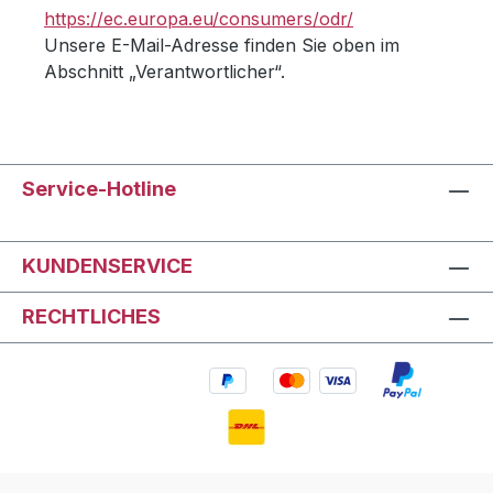
https://ec.europa.eu/consumers/odr/
Unsere E-Mail-Adresse finden Sie oben im
Abschnitt „Verantwortlicher“.
Service-Hotline
KUNDENSERVICE
RECHTLICHES