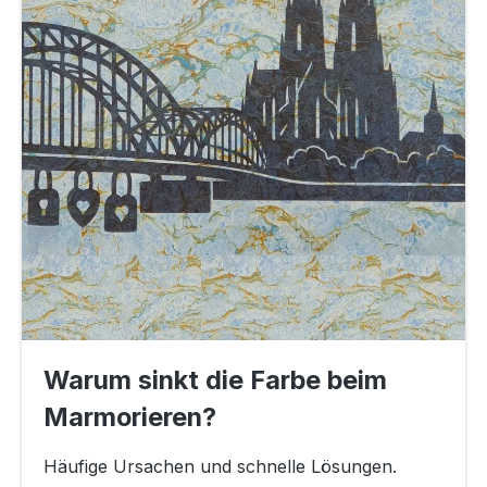
Warum sinkt die Farbe beim
Marmorieren?
Häufige Ursachen und schnelle Lösungen.