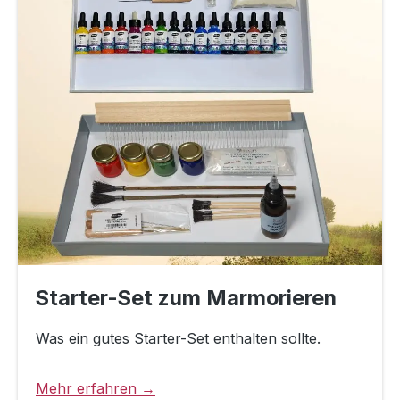
Starter-Set zum Marmorieren
Was ein gutes Starter-Set enthalten sollte.
Mehr erfahren →