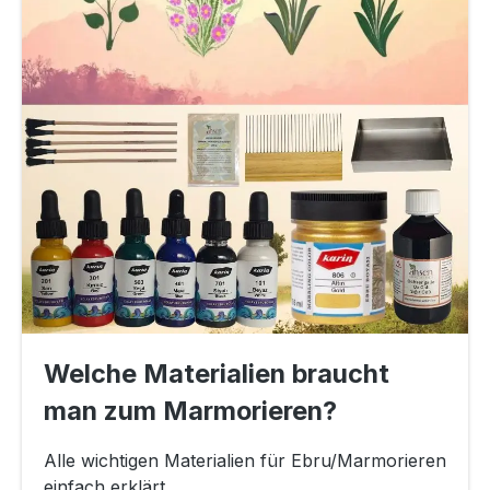
Welche Materialien braucht
man zum Marmorieren?
Alle wichtigen Materialien für Ebru/Marmorieren
einfach erklärt.