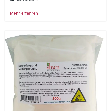
Mehr erfahren →