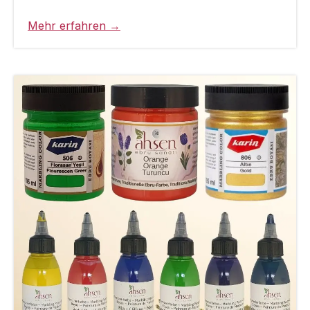
Mehr erfahren →