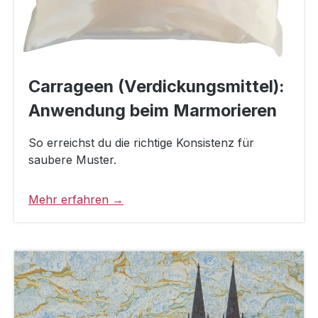
Carrageen (Verdickungsmittel):
Anwendung beim Marmorieren
So erreichst du die richtige Konsistenz für
saubere Muster.
Mehr erfahren →