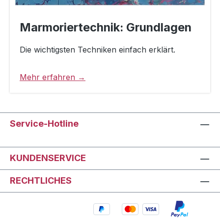
Marmoriertechnik: Grundlagen
Die wichtigsten Techniken einfach erklärt.
Mehr erfahren →
Service-Hotline
KUNDENSERVICE
RECHTLICHES