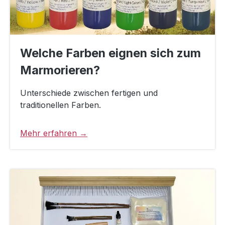
Welche Farben eignen sich zum
Marmorieren?
Unterschiede zwischen fertigen und
traditionellen Farben.
Mehr erfahren →