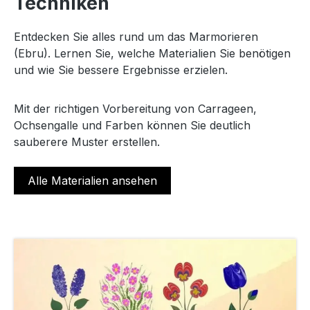
Techniken
Entdecken Sie alles rund um das Marmorieren
(Ebru). Lernen Sie, welche Materialien Sie benötigen
und wie Sie bessere Ergebnisse erzielen.
Mit der richtigen Vorbereitung von Carrageen,
Ochsengalle und Farben können Sie deutlich
sauberere Muster erstellen.
Alle Materialien ansehen