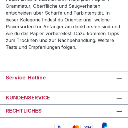
Grammatur, Oberfläche und Saugverhalten
entscheiden über Schärfe und Farbintensität. In
dieser Kategorie findest du Orientierung, welche
Papiersorten für Anfänger am dankbarsten sind und
wie du das Papier vorbereitest. Dazu kommen Tipps
zum Trocknen und zur Nachbehandlung. Weitere
Tests und Empfehlungen folgen.
Service-Hotline
KUNDENSERVICE
RECHTLICHES