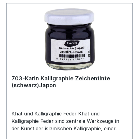
703-Karin Kalligraphie Zeichentinte
(schwarz)Japon
Khat und Kalligraphie Feder Khat und
Kalligraphie Feder sind zentrale Werkzeuge in
der Kunst der islamischen Kalligraphie, einer
kunstvollen und spirituellen Praxis des