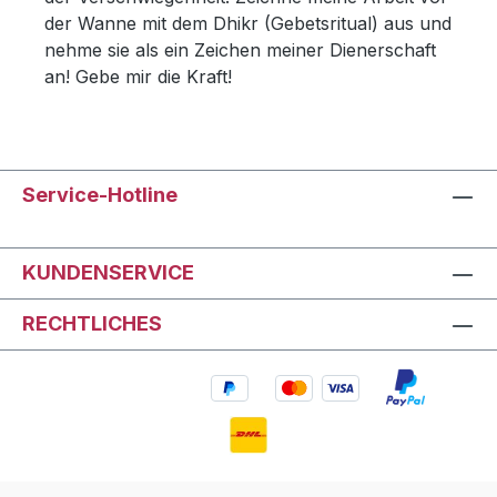
der Wanne mit dem Dhikr (Gebetsritual) aus und
nehme sie als ein Zeichen meiner Dienerschaft
an! Gebe mir die Kraft!
Service-Hotline
KUNDENSERVICE
RECHTLICHES