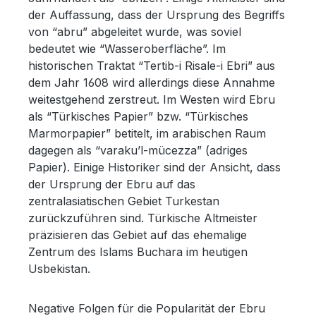
der Auffassung, dass der Ursprung des Begriffs
von “abru” abgeleitet wurde, was soviel
bedeutet wie “Wasseroberfläche”. Im
historischen Traktat “Tertib-i Risale-i Ebri” aus
dem Jahr 1608 wird allerdings diese Annahme
weitestgehend zerstreut. Im Westen wird Ebru
als “Türkisches Papier” bzw. “Türkisches
Marmorpapier” betitelt, im arabischen Raum
dagegen als “varaku’l-mücezza” (adriges
Papier). Einige Historiker sind der Ansicht, dass
der Ursprung der Ebru auf das
zentralasiatischen Gebiet Turkestan
zurückzuführen sind. Türkische Altmeister
präzisieren das Gebiet auf das ehemalige
Zentrum des Islams Buchara im heutigen
Usbekistan.
Negative Folgen für die Popularität der Ebru