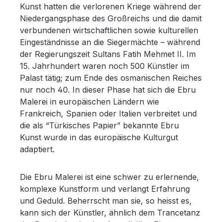
Kunst hatten die verlorenen Kriege während der
Niedergangsphase des Großreichs und die damit
verbundenen wirtschaftlichen sowie kulturellen
Eingeständnisse an die Siegermächte – während
der Regierungszeit Sultans Fatih Mehmet II. Im
15. Jahrhundert waren noch 500 Künstler im
Palast tätig; zum Ende des osmanischen Reiches
nur noch 40. In dieser Phase hat sich die Ebru
Malerei in europäischen Ländern wie
Frankreich, Spanien oder Italien verbreitet und
die als “Türkisches Papier” bekannte Ebru
Kunst wurde in das europäische Kulturgut
adaptiert.
Die Ebru Malerei ist eine schwer zu erlernende,
komplexe Kunstform und verlangt Erfahrung
und Geduld. Beherrscht man sie, so heisst es,
kann sich der Künstler, ähnlich dem Trancetanz