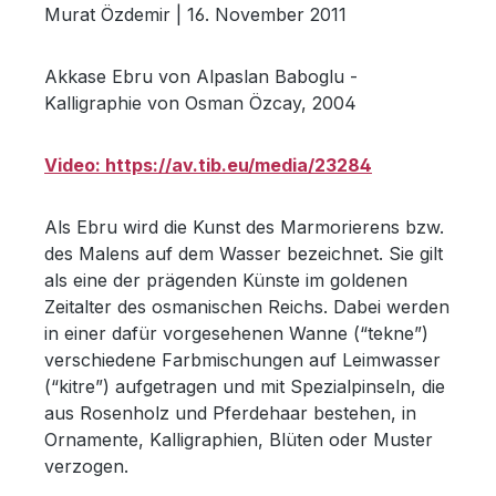
Murat Özdemir | 16. November 2011
Akkase Ebru von Alpaslan Baboglu -
Kalligraphie von Osman Özcay, 2004
Video: https://av.tib.eu/media/23284
Als Ebru wird die Kunst des Marmorierens bzw.
des Malens auf dem Wasser bezeichnet. Sie gilt
als eine der prägenden Künste im goldenen
Zeitalter des osmanischen Reichs. Dabei werden
in einer dafür vorgesehenen Wanne (“tekne”)
verschiedene Farbmischungen auf Leimwasser
(“kitre”) aufgetragen und mit Spezialpinseln, die
aus Rosenholz und Pferdehaar bestehen, in
Ornamente, Kalligraphien, Blüten oder Muster
verzogen.