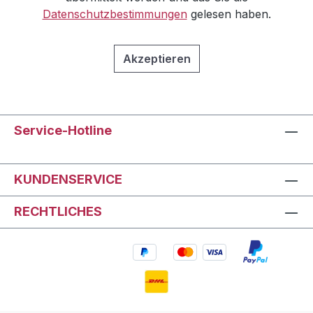
Datenschutzbestimmungen
gelesen haben.
Akzeptieren
Service-Hotline
KUNDENSERVICE
RECHTLICHES