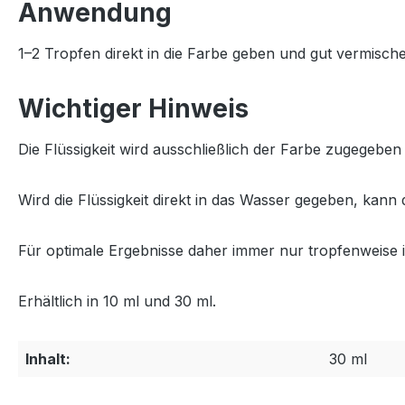
Anwendung
1–2 Tropfen direkt in die Farbe geben und gut vermisch
Wichtiger Hinweis
Die Flüssigkeit wird ausschließlich der Farbe zugegeben
Wird die Flüssigkeit direkt in das Wasser gegeben, kann
Für optimale Ergebnisse daher immer nur tropfenweise i
Erhältlich in 10 ml und 30 ml.
Inhalt:
30 ml