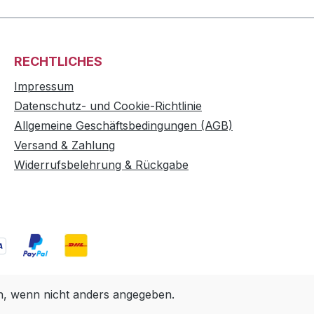
RECHTLICHES
Impressum
Datenschutz- und Cookie-Richtlinie
Allgemeine Geschäftsbedingungen (AGB)
Versand & Zahlung
Widerrufsbelehrung & Rückgabe
 wenn nicht anders angegeben.