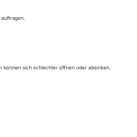
 auftragen.
en können sich schlechter öffnen oder absinken.