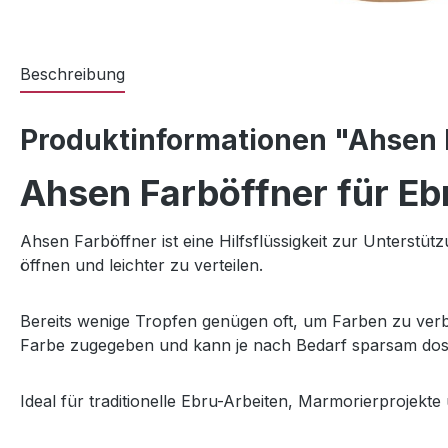
Beschreibung
Produktinformationen "Ahsen F
Ahsen Farböffner für E
Ahsen Farböffner ist eine Hilfsflüssigkeit zur Unterstü
öffnen und leichter zu verteilen.
Bereits wenige Tropfen genügen oft, um Farben zu verbe
Farbe zugegeben und kann je nach Bedarf sparsam dos
Ideal für traditionelle Ebru-Arbeiten, Marmorierprojekt