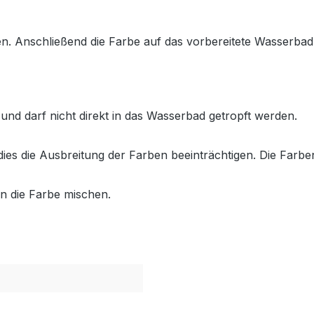
en. Anschließend die Farbe auf das vorbereitete Wasserbad
 und darf nicht direkt in das Wasserbad getropft werden.
 dies die Ausbreitung der Farben beeinträchtigen. Die Farb
n die Farbe mischen.