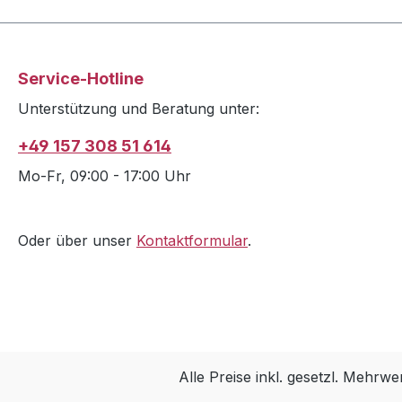
Service-Hotline
Unterstützung und Beratung unter:
+49 157 308 51 614
Mo-Fr, 09:00 - 17:00 Uhr
Oder über unser
Kontaktformular
.
Alle Preise inkl. gesetzl. Mehrwe