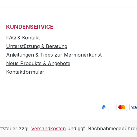
KUNDENSERVICE
FAQ & Kontakt
Unterstützung & Beratung
Anleitungen & Tipps zur Marmorierkunst
Neue Produkte & Angebote
Kontaktformular
rtsteuer zzgl.
Versandkosten
und ggf. Nachnahmegebühren,