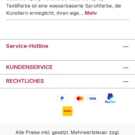
Textilfarbe ist eine wasserbasierte Sprühfarbe, die
Künstlern ermöglicht, ihren eige…
Mehr
Service-Hotline
KUNDENSERVICE
RECHTLICHES
Alle Preise inkl. gesetzl. Mehrwertsteuer zzgl.