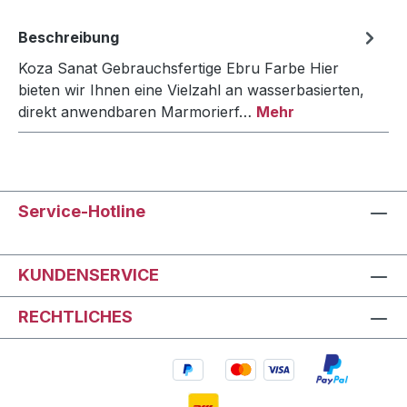
Beschreibung
Koza Sanat Gebrauchsfertige Ebru Farbe Hier
bieten wir Ihnen eine Vielzahl an wasserbasierten,
direkt anwendbaren Marmorierf…
Mehr
Service-Hotline
KUNDENSERVICE
RECHTLICHES