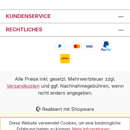
KUNDENSERVICE
RECHTLICHES
Alle Preise inkl. gesetzl. Mehrwertsteuer zzgl.
Versandkosten
und ggf. Nachnahmegebühren, wenn
nicht anders angegeben.
Realisiert mit Shopware
Diese Website verwendet Cookies, um eine bestmögliche
Erfahrung bieten zu können.
Mehr Informationen ...