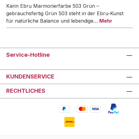
Karin Ebru Marmorierfarbe 503 Grün –
gebrauchsfertig Grün 503 steht in der Ebru-Kunst
für natürliche Balance und lebendige…
Mehr
Service-Hotline
KUNDENSERVICE
RECHTLICHES