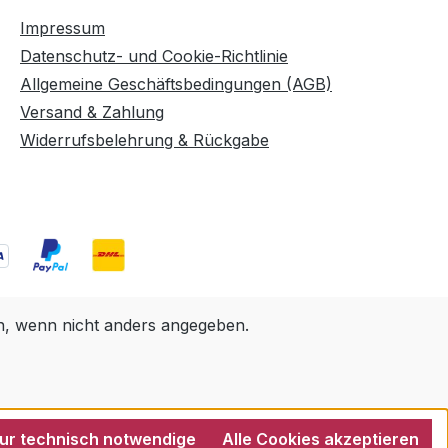
Impressum
Datenschutz- und Cookie-Richtlinie
Allgemeine Geschäftsbedingungen (AGB)
Versand & Zahlung
Widerrufsbelehrung & Rückgabe
 wenn nicht anders angegeben.
ur technisch notwendige
Alle Cookies akzeptieren