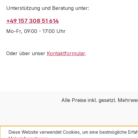
Unterstützung und Beratung unter:
+49 157 308 51 614
Mo-Fr, 09:00 - 17:00 Uhr
Oder über unser
Kontaktformular
.
Alle Preise inkl. gesetzl. Mehrwe
Diese Website verwendet Cookies, um eine bestmögliche Erfah