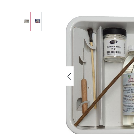
Bildergalerie überspringen