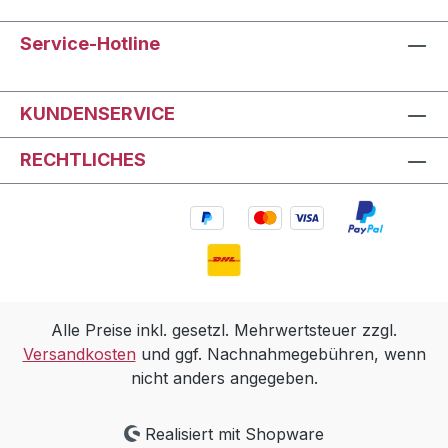
Service-Hotline
KUNDENSERVICE
RECHTLICHES
Alle Preise inkl. gesetzl. Mehrwertsteuer zzgl.
Versandkosten
und ggf. Nachnahmegebühren, wenn
nicht anders angegeben.
Realisiert mit Shopware