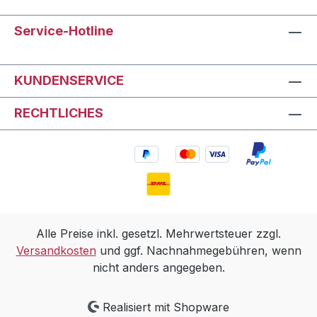
Service-Hotline
KUNDENSERVICE
RECHTLICHES
Alle Preise inkl. gesetzl. Mehrwertsteuer zzgl.
Versandkosten
und ggf. Nachnahmegebühren, wenn
nicht anders angegeben.
Realisiert mit Shopware