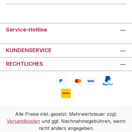
Service-Hotline
KUNDENSERVICE
RECHTLICHES
Alle Preise inkl. gesetzl. Mehrwertsteuer zzgl.
Versandkosten
und ggf. Nachnahmegebühren, wenn
nicht anders angegeben.