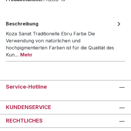
Beschreibung
Koza Sanat Traditionelle Ebru Farbe Die
Verwendung von natürlichen und
hochpigmentierten Farben ist für die Qualität des
Kun…
Mehr
Service-Hotline
KUNDENSERVICE
RECHTLICHES