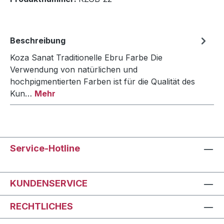
Beschreibung
Koza Sanat Traditionelle Ebru Farbe Die
Verwendung von natürlichen und
hochpigmentierten Farben ist für die Qualität des
Kun…
Mehr
Service-Hotline
KUNDENSERVICE
RECHTLICHES