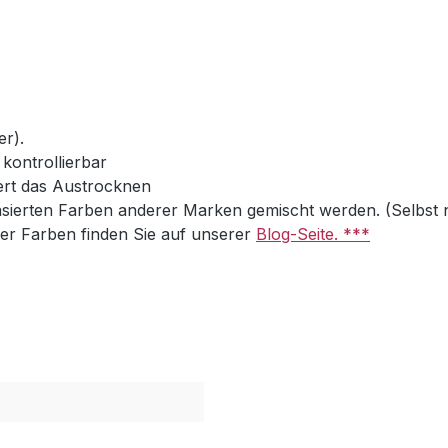
er).
kontrollierbar
dert das Austrocknen
sierten Farben anderer Marken gemischt werden. (Selbst 
r Farben finden Sie auf unserer
Blog-Seite. ***