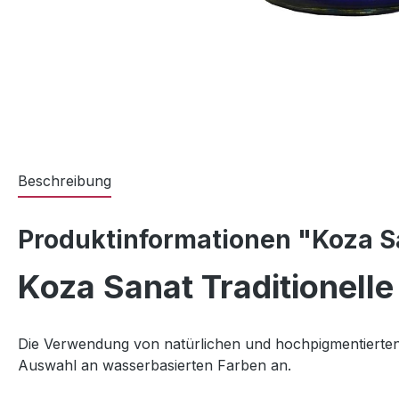
Beschreibung
Produktinformationen "Koza Sa
Koza Sanat Traditionelle
Die Verwendung von natürlichen und hochpigmentierten F
Auswahl an wasserbasierten Farben an.