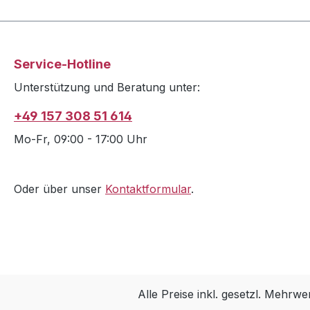
Service-Hotline
Unterstützung und Beratung unter:
+49 157 308 51 614
Mo-Fr, 09:00 - 17:00 Uhr
Oder über unser
Kontaktformular
.
Alle Preise inkl. gesetzl. Mehrwe