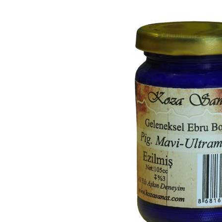
Bildergalerie überspringen