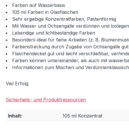
Farben auf Wasserbasis
105 ml Farben in Glasflaschen
Sehr ergiebige Konzentratfarben, Pastenförmig
Mit Wasser und Ochsengalle verdünnen und loslegen
Lebendige und lichtbeständige Farben
Besonders ideal für feine Arbeiten (z. B. Blumenmust
Farbenstreckung durch Zugabe von Ochsengalle gut 
Flaschendeckel gut und leicht verschließbar, verhin
Farben können untereinander, als auch mit wasserba
Informationen zum Mischen und Verdünnenklassische
Viel Erfolg.
Sicherheits- und Produktressourcen
Inhalt:
105 ml Konzentrat