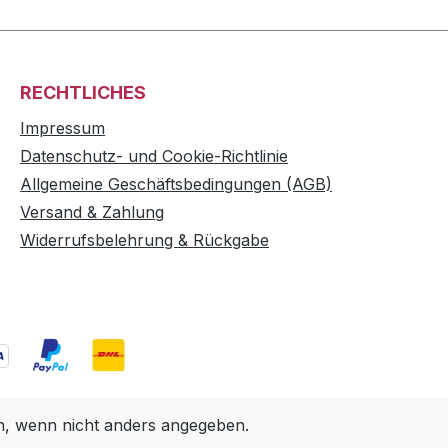
RECHTLICHES
Impressum
Datenschutz- und Cookie-Richtlinie
Allgemeine Geschäftsbedingungen (AGB)
Versand & Zahlung
Widerrufsbelehrung & Rückgabe
 wenn nicht anders angegeben.