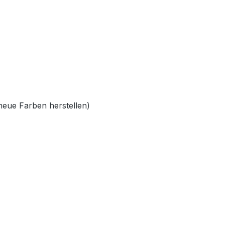
neue Farben herstellen)