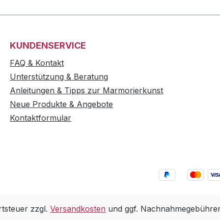
KUNDENSERVICE
FAQ & Kontakt
Unterstützung & Beratung
Anleitungen & Tipps zur Marmorierkunst
Neue Produkte & Angebote
Kontaktformular
rtsteuer zzgl.
Versandkosten
und ggf. Nachnahmegebühren,