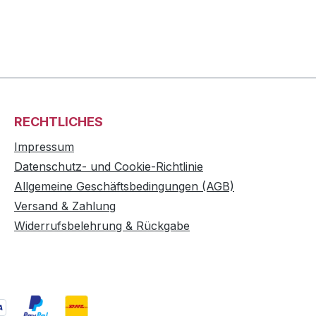
RECHTLICHES
Impressum
Datenschutz- und Cookie-Richtlinie
Allgemeine Geschäftsbedingungen (AGB)
Versand & Zahlung
Widerrufsbelehrung & Rückgabe