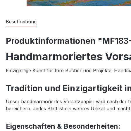
Beschreibung
Produktinformationen "MF183
Handmarmoriertes Vors
Einzigartige Kunst für Ihre Bücher und Projekte. Handma
Tradition und Einzigartigkeit i
Unser
handmarmoriertes Vorsatzpapier
wird nach der t
bereichern. Jedes Blatt ist ein wahres Unikat und macht 
Eigenschaften & Besonderheiten: