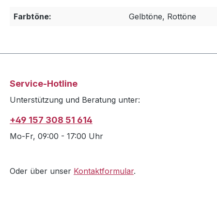
Farbtöne:
Gelbtöne, Rottöne
Service-Hotline
Unterstützung und Beratung unter:
+49 157 308 51 614
Mo-Fr, 09:00 - 17:00 Uhr
Oder über unser
Kontaktformular
.