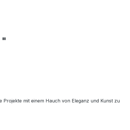
 "
ive Projekte mit einem Hauch von Eleganz und Kunst zu