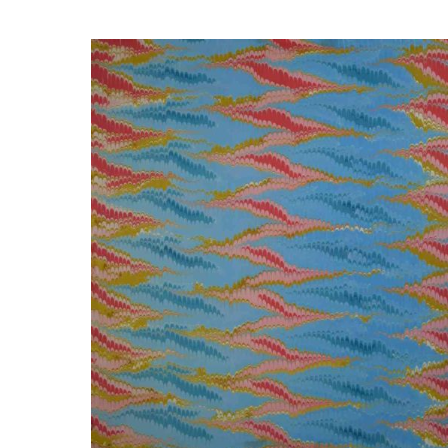
Bildergalerie überspringen