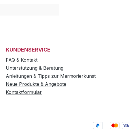
KUNDENSERVICE
FAQ & Kontakt
Unterstützung & Beratung
Anleitungen & Tipps zur Marmorierkunst
Neue Produkte & Angebote
Kontaktformular