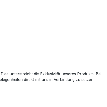
Dies unterstreicht die Exklusivität unseres Produkts. Bei
legenheiten direkt mit uns in Verbindung zu setzen.