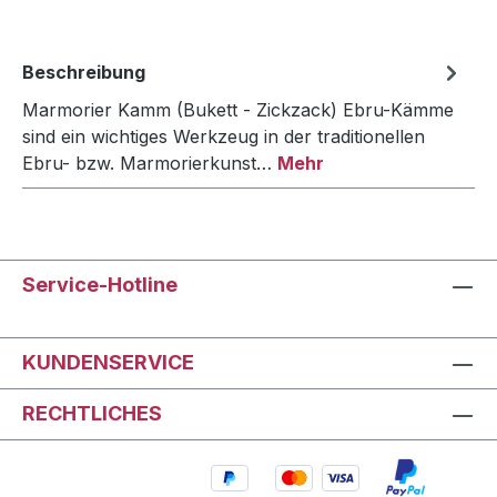
Beschreibung
Marmorier Kamm (Bukett - Zickzack) Ebru-Kämme
sind ein wichtiges Werkzeug in der traditionellen
Ebru- bzw. Marmorierkunst…
Mehr
Service-Hotline
KUNDENSERVICE
RECHTLICHES