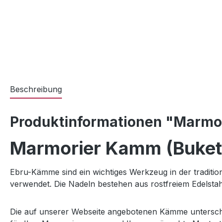
Beschreibung
Produktinformationen "Marmor
Marmorier Kamm (Bukett
Ebru-Kämme sind ein wichtiges Werkzeug in der tradit
verwendet. Die Nadeln bestehen aus rostfreiem Edelsta
Die auf unserer Webseite angebotenen Kämme untersch