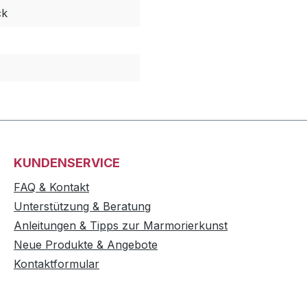
ck
KUNDENSERVICE
FAQ & Kontakt
Unterstützung & Beratung
Anleitungen & Tipps zur Marmorierkunst
Neue Produkte & Angebote
Kontaktformular