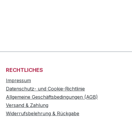
RECHTLICHES
Impressum
Datenschutz- und Cookie-Richtlinie
Allgemeine Geschäftsbedingungen (AGB)
Versand & Zahlung
Widerrufsbelehrung & Rückgabe