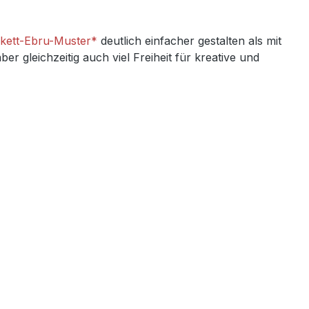
kett-Ebru-Muster*
deutlich einfacher gestalten als mit
 gleichzeitig auch viel Freiheit für kreative und