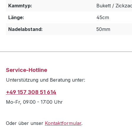
Kammtyp:
Bukett / Zickza
Länge:
45cm
Nadelabstand:
50mm
Service-Hotline
Unterstützung und Beratung unter:
+49 157 308 51 614
Mo-Fr, 09:00 - 17:00 Uhr
Oder über unser
Kontaktformular
.