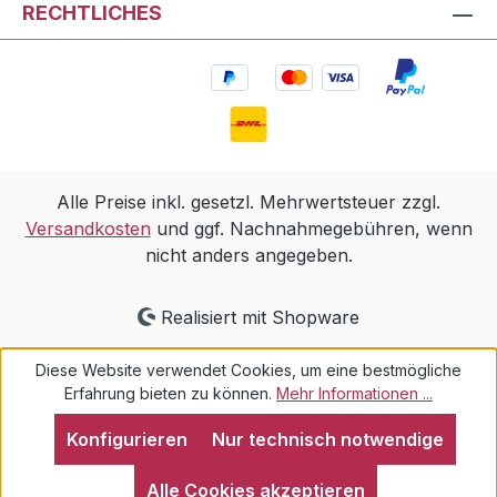
RECHTLICHES
Alle Preise inkl. gesetzl. Mehrwertsteuer zzgl.
Versandkosten
und ggf. Nachnahmegebühren, wenn
nicht anders angegeben.
Realisiert mit Shopware
Diese Website verwendet Cookies, um eine bestmögliche
Erfahrung bieten zu können.
Mehr Informationen ...
Konfigurieren
Nur technisch notwendige
Alle Cookies akzeptieren