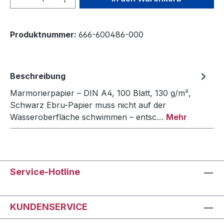
Produktnummer:
666-600486-000
Beschreibung
Marmorierpapier – DIN A4, 100 Blatt, 130 g/m²,
Schwarz Ebru-Papier muss nicht auf der
Wasseroberfläche schwimmen – entsc…
Mehr
Service-Hotline
KUNDENSERVICE