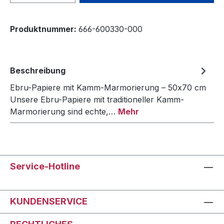
Produktnummer:
666-600330-000
Beschreibung
Ebru-Papiere mit Kamm-Marmorierung – 50x70 cm
Unsere Ebru-Papiere mit traditioneller Kamm-
Marmorierung sind echte,…
Mehr
Service-Hotline
KUNDENSERVICE