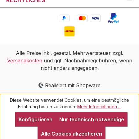
RECHTLICHES
Alle Preise inkl. gesetzl. Mehrwertsteuer zzgl.
Versandkosten
und ggf. Nachnahmegebühren, wenn
nicht anders angegeben.
Realisiert mit Shopware
Diese Website verwendet Cookies, um eine bestmögliche
Erfahrung bieten zu können.
Mehr Informationen ...
Konfigurieren
Nur technisch notwendige
Alle Cookies akzeptieren