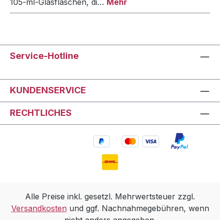
105-ml-Glasflaschen, di…
Mehr
Service-Hotline
KUNDENSERVICE
RECHTLICHES
Alle Preise inkl. gesetzl. Mehrwertsteuer zzgl.
Versandkosten
und ggf. Nachnahmegebühren, wenn