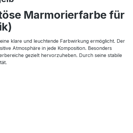
töse Marmorierfarbe für
ik)
 eine klare und leuchtende Farbwirkung ermöglicht. Der
ositive Atmosphäre in jede Komposition. Besonders
erbereiche gezielt hervorzuheben. Durch seine stabile
tät.