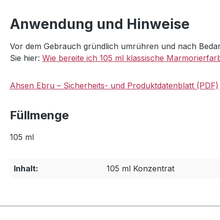
Anwendung und Hinweise
Vor dem Gebrauch gründlich umrühren und nach Bedarf 
Sie hier:
Wie bereite ich 105 ml klassische Marmorierfar
Ahsen Ebru – Sicherheits- und Produktdatenblatt (PDF)
Füllmenge
105 ml
Inhalt:
105 ml Konzentrat