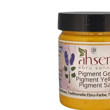
Bildergalerie überspringen