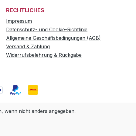
RECHTLICHES
Impressum
Datenschutz- und Cookie-Richtlinie
Allgemeine Geschäftsbedingungen (AGB)
Versand & Zahlung
Widerrufsbelehrung & Rückgabe
 wenn nicht anders angegeben.