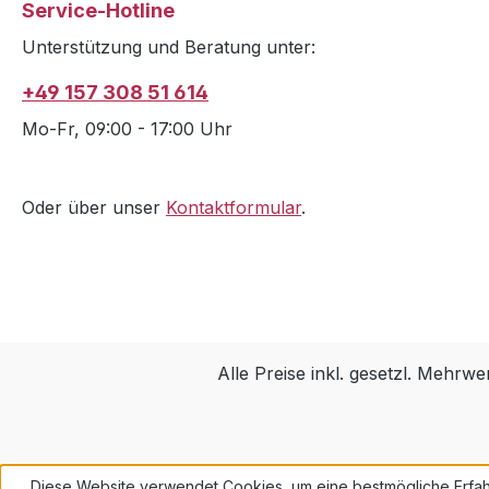
Service-Hotline
Unterstützung und Beratung unter:
+49 157 308 51 614
Mo-Fr, 09:00 - 17:00 Uhr
Oder über unser
Kontaktformular
.
Alle Preise inkl. gesetzl. Mehrwe
Diese Website verwendet Cookies, um eine bestmögliche Erfah