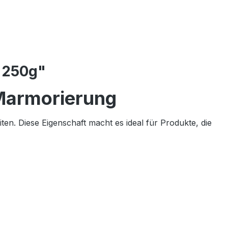
- 250g"
 Marmorierung
ten. Diese Eigenschaft macht es ideal für Produkte, die