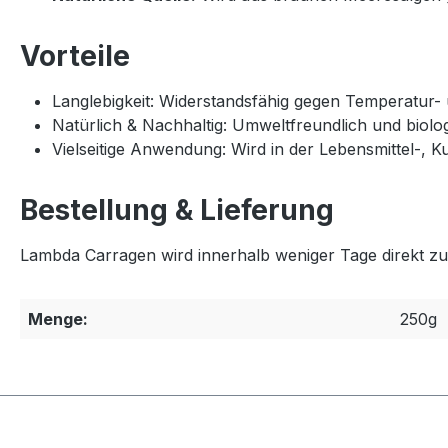
Vorteile
Langlebigkeit:
Widerstandsfähig gegen Temperatur- 
Natürlich & Nachhaltig:
Umweltfreundlich und biolo
Vielseitige Anwendung:
Wird in der Lebensmittel-, K
Bestellung & Lieferung
Lambda Carragen wird innerhalb weniger Tage direkt zu
Menge:
250g