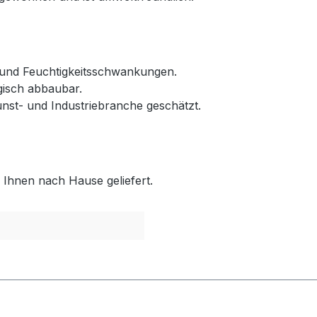
und Feuchtigkeitsschwankungen.
gisch abbaubar.
unst- und Industriebranche geschätzt.
 Ihnen nach Hause geliefert.