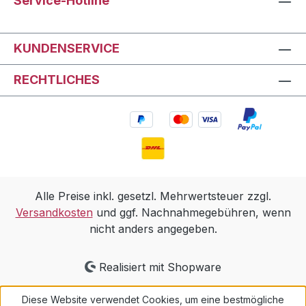
Service-Hotline
KUNDENSERVICE
RECHTLICHES
Alle Preise inkl. gesetzl. Mehrwertsteuer zzgl.
Versandkosten
und ggf. Nachnahmegebühren, wenn
nicht anders angegeben.
Realisiert mit Shopware
Diese Website verwendet Cookies, um eine bestmögliche