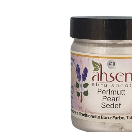
Bildergalerie überspringen