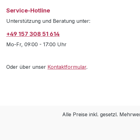
Service-Hotline
Unterstützung und Beratung unter:
+49 157 308 51 614
Mo-Fr, 09:00 - 17:00 Uhr
Oder über unser
Kontaktformular
.
Alle Preise inkl. gesetzl. Mehrwe