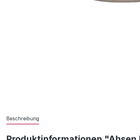
Beschreibung
Produktinformationen "Ahsen 