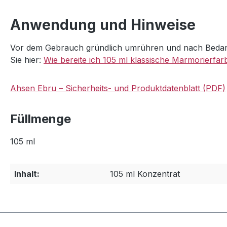
Anwendung und Hinweise
Vor dem Gebrauch gründlich umrühren und nach Bedarf 
Sie hier:
Wie bereite ich 105 ml klassische Marmorierfar
Ahsen Ebru – Sicherheits- und Produktdatenblatt (PDF)
Füllmenge
105 ml
Inhalt:
105 ml Konzentrat