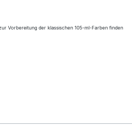
ur Vorbereitung der klassischen 105-ml-Farben finden