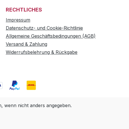
RECHTLICHES
Impressum
Datenschutz- und Cookie-Richtlinie
Allgemeine Geschäftsbedingungen (AGB)
Versand & Zahlung
Widerrufsbelehrung & Rückgabe
 wenn nicht anders angegeben.