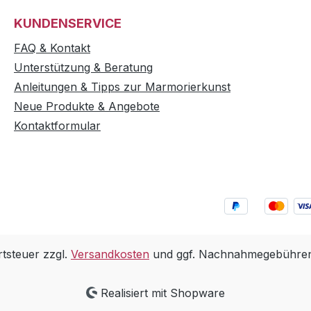
KUNDENSERVICE
FAQ & Kontakt
Unterstützung & Beratung
Anleitungen & Tipps zur Marmorierkunst
Neue Produkte & Angebote
Kontaktformular
rtsteuer zzgl.
Versandkosten
und ggf. Nachnahmegebühren,
Realisiert mit Shopware