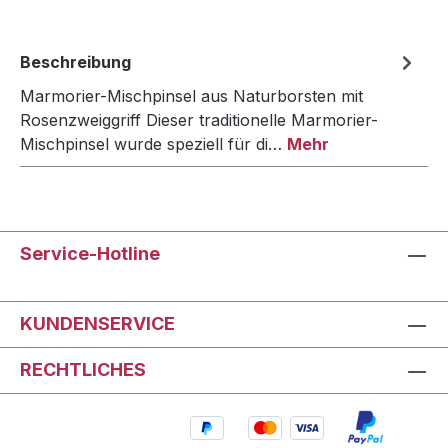
Beschreibung
Marmorier-Mischpinsel aus Naturborsten mit
Rosenzweiggriff Dieser traditionelle Marmorier-
Mischpinsel wurde speziell für di…
Mehr
Service-Hotline
KUNDENSERVICE
RECHTLICHES