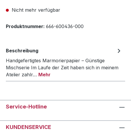
Nicht mehr verfügbar
Produktnummer:
666-600436-000
Beschreibung
Handgefertigtes Marmorierpapier – Günstige
Mischserie Im Laufe der Zeit haben sich in meinem
Atelier zahlr…
Mehr
Service-Hotline
KUNDENSERVICE