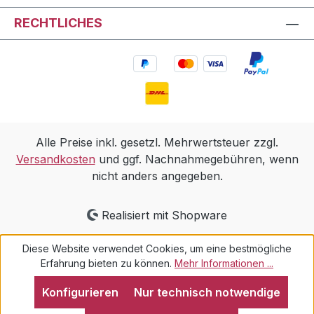
RECHTLICHES
Alle Preise inkl. gesetzl. Mehrwertsteuer zzgl.
Versandkosten
und ggf. Nachnahmegebühren, wenn
nicht anders angegeben.
Realisiert mit Shopware
Diese Website verwendet Cookies, um eine bestmögliche
Erfahrung bieten zu können.
Mehr Informationen ...
Konfigurieren
Nur technisch notwendige