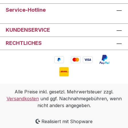
Service-Hotline
KUNDENSERVICE
RECHTLICHES
Alle Preise inkl. gesetzl. Mehrwertsteuer zzgl.
Versandkosten
und ggf. Nachnahmegebühren, wenn
nicht anders angegeben.
Realisiert mit Shopware