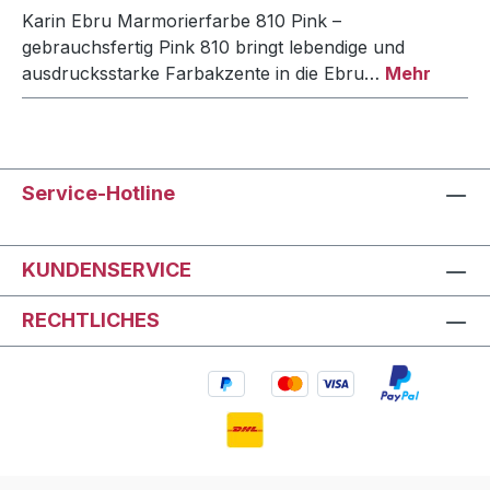
Karin Ebru Marmorierfarbe 810 Pink –
gebrauchsfertig Pink 810 bringt lebendige und
ausdrucksstarke Farbakzente in die Ebru…
Mehr
Service-Hotline
KUNDENSERVICE
RECHTLICHES