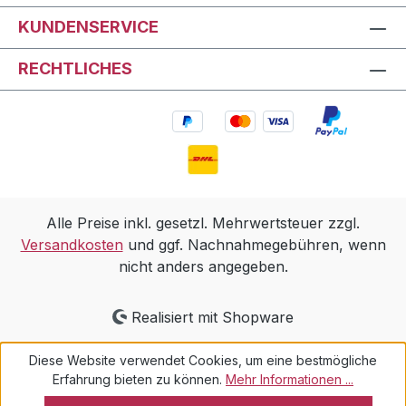
KUNDENSERVICE
RECHTLICHES
Alle Preise inkl. gesetzl. Mehrwertsteuer zzgl.
Versandkosten
und ggf. Nachnahmegebühren, wenn
nicht anders angegeben.
Realisiert mit Shopware
Diese Website verwendet Cookies, um eine bestmögliche
Erfahrung bieten zu können.
Mehr Informationen ...