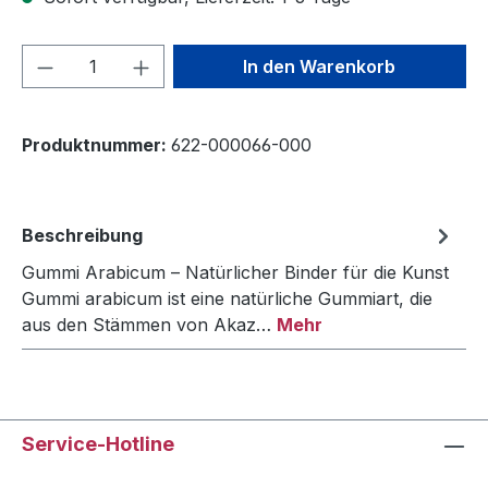
Produkt Anzahl: Gib den gewünschten We
In den Warenkorb
Produktnummer:
622-000066-000
Beschreibung
Gummi Arabicum – Natürlicher Binder für die Kunst
Gummi arabicum ist eine natürliche Gummiart, die
aus den Stämmen von Akaz…
Mehr
Service-Hotline