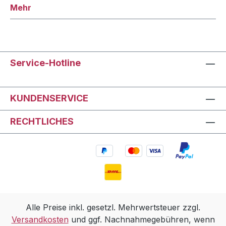
Mehr
Service-Hotline
KUNDENSERVICE
RECHTLICHES
Alle Preise inkl. gesetzl. Mehrwertsteuer zzgl.
Versandkosten
und ggf. Nachnahmegebühren, wenn