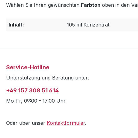
Wählen Sie Ihren gewünschten
Farbton
oben in den Var
Inhalt:
105 ml Konzentrat
Service-Hotline
Unterstützung und Beratung unter:
+49 157 308 51 614
Mo-Fr, 09:00 - 17:00 Uhr
Oder über unser
Kontaktformular
.