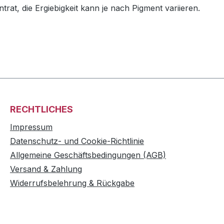
at, die Ergiebigkeit kann je nach Pigment variieren.
RECHTLICHES
Impressum
Datenschutz- und Cookie-Richtlinie
Allgemeine Geschäftsbedingungen (AGB)
Versand & Zahlung
Widerrufsbelehrung & Rückgabe