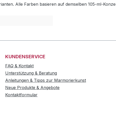
ianten. Alle Farben basieren auf demselben 105-ml-Konzentr
KUNDENSERVICE
FAQ & Kontakt
Unterstützung & Beratung
Anleitungen & Tipps zur Marmorierkunst
Neue Produkte & Angebote
Kontaktformular