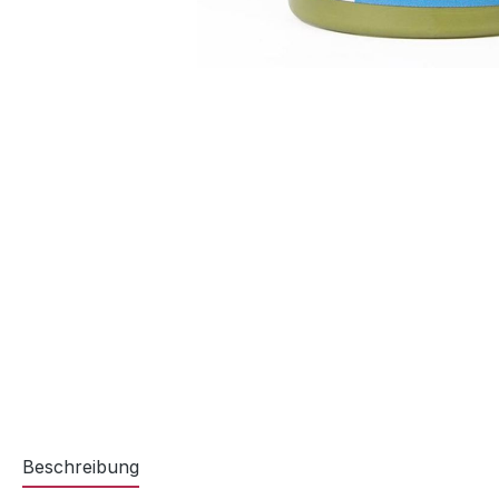
Beschreibung