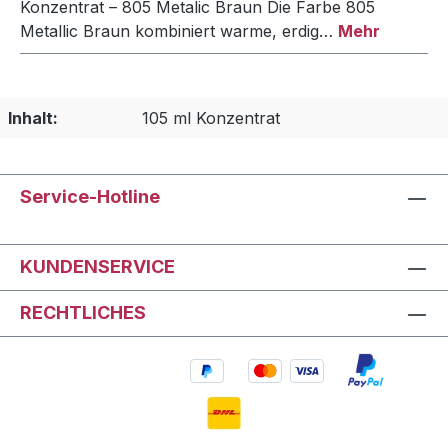
Konzentrat – 805 Metalic Braun Die Farbe 805
Metallic Braun kombiniert warme, erdig…
Mehr
Inhalt:
105 ml Konzentrat
Service-Hotline
KUNDENSERVICE
RECHTLICHES