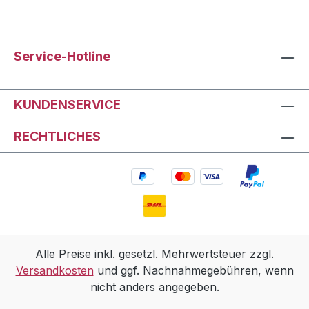
Service-Hotline
KUNDENSERVICE
RECHTLICHES
Alle Preise inkl. gesetzl. Mehrwertsteuer zzgl.
Versandkosten
und ggf. Nachnahmegebühren, wenn
nicht anders angegeben.