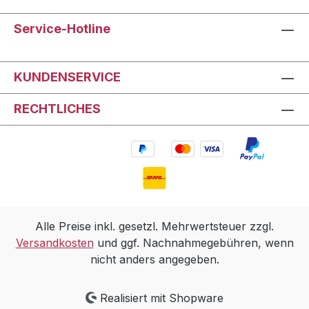
Service-Hotline
KUNDENSERVICE
RECHTLICHES
Alle Preise inkl. gesetzl. Mehrwertsteuer zzgl.
Versandkosten
und ggf. Nachnahmegebühren, wenn
nicht anders angegeben.
Realisiert mit Shopware