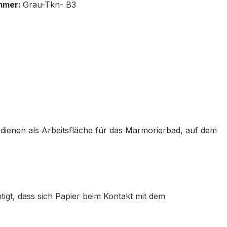
mmer:
Grau-Tkn- B3
 dienen als Arbeitsfläche für das Marmorierbad, auf dem
gt, dass sich Papier beim Kontakt mit dem