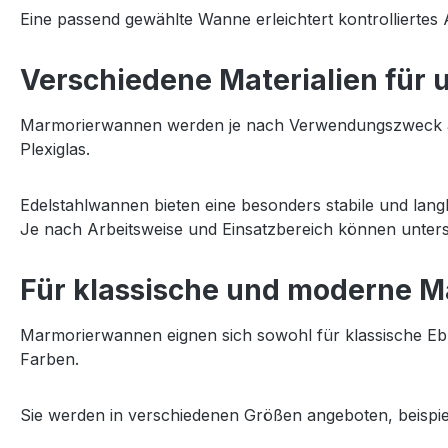
Eine passend gewählte Wanne erleichtert kontrolliertes 
Verschiedene Materialien für 
Marmorierwannen werden je nach Verwendungszweck aus un
Plexiglas.
Edelstahlwannen bieten eine besonders stabile und langl
Je nach Arbeitsweise und Einsatzbereich können untersch
Für klassische und moderne M
Marmorierwannen eignen sich sowohl für klassische Ebr
Farben.
Sie werden in verschiedenen Größen angeboten, beispie