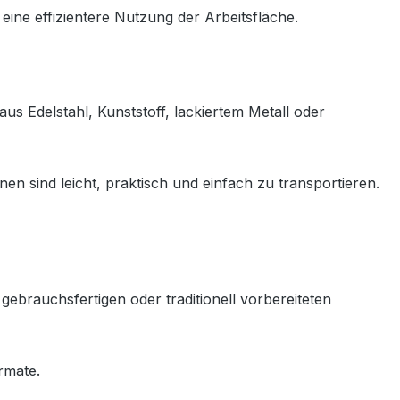
eine effizientere Nutzung der Arbeitsfläche.
s Edelstahl, Kunststoff, lackiertem Metall oder
n sind leicht, praktisch und einfach zu transportieren.
brauchsfertigen oder traditionell vorbereiteten
rmate.