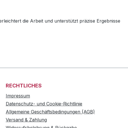
eichtert die Arbeit und unterstützt präzise Ergebnisse
RECHTLICHES
Impressum
Datenschutz- und Cookie-Richtlinie
Allgemeine Geschäftsbedingungen (AGB)
Versand & Zahlung
Widerrufsbelehrung & Rückgabe