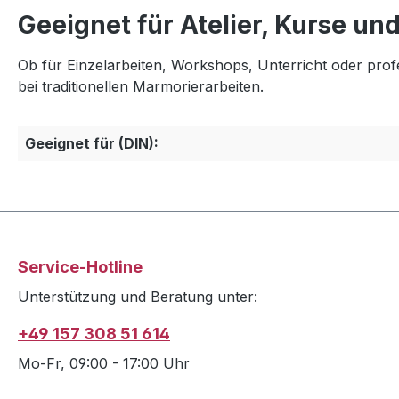
Geeignet für Atelier, Kurse un
Ob für Einzelarbeiten, Workshops, Unterricht oder prof
bei traditionellen Marmorierarbeiten.
Geeignet für (DIN):
Service-Hotline
Unterstützung und Beratung unter:
+49 157 308 51 614
Mo-Fr, 09:00 - 17:00 Uhr