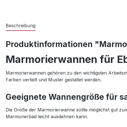
Beschreibung
Produktinformationen "Marmor
Marmorierwannen für Eb
Marmorierwannen gehören zu den wichtigsten Arbeitsmate
Farben verteilt und Muster gestaltet werden.
Geeignete Wannengröße für s
Die Größe der Marmorierwanne sollte möglichst gut zum
Marmorierbad leicht ausdehnen kann.