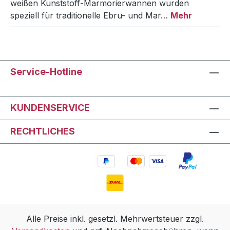
weißen Kunststoff-Marmorierwannen wurden
speziell für traditionelle Ebru- und Mar…
Mehr
Service-Hotline
KUNDENSERVICE
RECHTLICHES
Alle Preise inkl. gesetzl. Mehrwertsteuer zzgl.